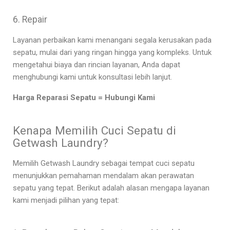
6. Repair
Layanan perbaikan kami menangani segala kerusakan pada
sepatu, mulai dari yang ringan hingga yang kompleks. Untuk
mengetahui biaya dan rincian layanan, Anda dapat
menghubungi kami untuk konsultasi lebih lanjut.
Harga Reparasi Sepatu = Hubungi Kami
Kenapa Memilih Cuci Sepatu di
Getwash Laundry?
Memilih Getwash Laundry sebagai tempat cuci sepatu
menunjukkan pemahaman mendalam akan perawatan
sepatu yang tepat. Berikut adalah alasan mengapa layanan
kami menjadi pilihan yang tepat: