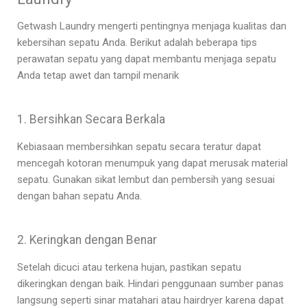
Getwash Laundry mengerti pentingnya menjaga kualitas dan
kebersihan sepatu Anda. Berikut adalah beberapa tips
perawatan sepatu yang dapat membantu menjaga sepatu
Anda tetap awet dan tampil menarik
1. Bersihkan Secara Berkala
Kebiasaan membersihkan sepatu secara teratur dapat
mencegah kotoran menumpuk yang dapat merusak material
sepatu. Gunakan sikat lembut dan pembersih yang sesuai
dengan bahan sepatu Anda.
2. Keringkan dengan Benar
Setelah dicuci atau terkena hujan, pastikan sepatu
dikeringkan dengan baik. Hindari penggunaan sumber panas
langsung seperti sinar matahari atau hairdryer karena dapat