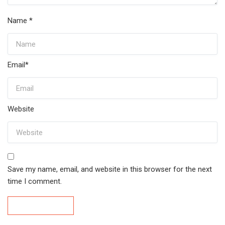
Name
*
Email
*
Website
Save my name, email, and website in this browser for the next
time I comment.
Post Comment
Post Comment