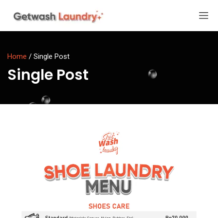
Home
/
Single Post
Single Post