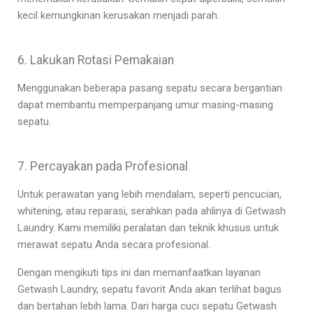
kecil kemungkinan kerusakan menjadi parah.
6. Lakukan Rotasi Pemakaian
Menggunakan beberapa pasang sepatu secara bergantian
dapat membantu memperpanjang umur masing-masing
sepatu.
7. Percayakan pada Profesional
Untuk perawatan yang lebih mendalam, seperti pencucian,
whitening, atau reparasi, serahkan pada ahlinya di Getwash
Laundry. Kami memiliki peralatan dan teknik khusus untuk
merawat sepatu Anda secara profesional.
Dengan mengikuti tips ini dan memanfaatkan layanan
Getwash Laundry, sepatu favorit Anda akan terlihat bagus
dan bertahan lebih lama. Dari
harga cuci sepatu Getwash