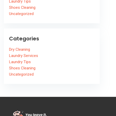
Laundry Tips
Shoes Cleaning
Uncategorized
Categories
Dry Cleaning
Laundry Services
Laundry Tips
Shoes Cleaning
Uncategorized