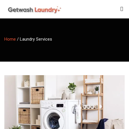
Home
/
Laundry Services