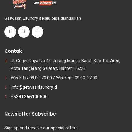
Getwash Laundry selalu bisa diandalkan
Kontak
Jl. Ceger Raya No.42, Jurang Mangu Barat, Kec. Pd. Aren,
Kota Tangerang Selatan, Banten 15222
Weekday 09:00-20:00 / Weekend 09.00-17.00
info@getwashlaundry.id
+6281266100500
Newsletter Subscribe
Sign up and receive our special offers.