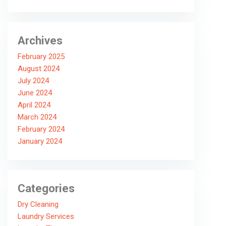
Archives
February 2025
August 2024
July 2024
June 2024
April 2024
March 2024
February 2024
January 2024
Categories
Dry Cleaning
Laundry Services