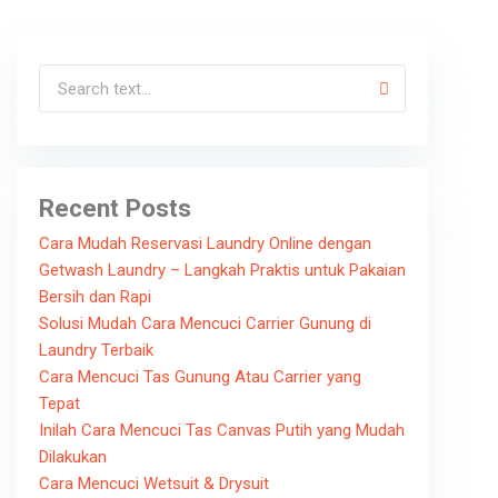
Recent Posts
Cara Mudah Reservasi Laundry Online dengan
Getwash Laundry – Langkah Praktis untuk Pakaian
Bersih dan Rapi
Solusi Mudah Cara Mencuci Carrier Gunung di
Laundry Terbaik
Cara Mencuci Tas Gunung Atau Carrier yang
Tepat
Inilah Cara Mencuci Tas Canvas Putih yang Mudah
Dilakukan
Cara Mencuci Wetsuit & Drysuit