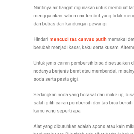
Nantinya air hangat digunakan untuk membuat la
menggunakan sabun cair lembut yang tidak meng
dan bebas dari kandungan pewangi.
Hindari
mencuci tas canvas putih
memakai det
berubah menjadi kasar, kaku serta kusam. Alternat
Untuk jenis cairan pembersih bisa disesuaikan d
nodanya berjenis berat atau membandel, misalny
soda serta pasta gigi.
Sedangkan noda yang berasal dari make up, bisa
salah pilih cairan pembersih dan tas bisa bersih
kamu yang seperti apa.
Alat yang dibutuhkan adalah spons atau kain mik