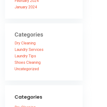
February 2024
January 2024
Categories
Dry Cleaning
Laundry Services
Laundry Tips
Shoes Cleaning
Uncategorized
Categories