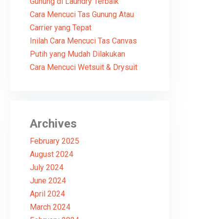
Gunung di Laundry Terbaik
Cara Mencuci Tas Gunung Atau
Carrier yang Tepat
Inilah Cara Mencuci Tas Canvas
Putih yang Mudah Dilakukan
Cara Mencuci Wetsuit & Drysuit
Archives
February 2025
August 2024
July 2024
June 2024
April 2024
March 2024