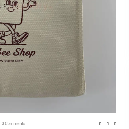
0 Comments