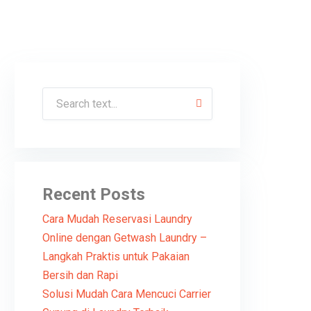
Recent Posts
Cara Mudah Reservasi Laundry
Online dengan Getwash Laundry –
Langkah Praktis untuk Pakaian
Bersih dan Rapi
Solusi Mudah Cara Mencuci Carrier