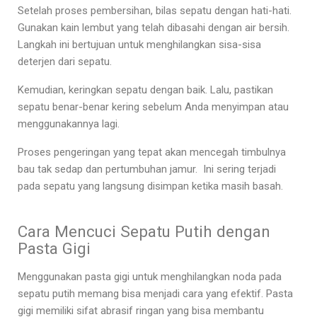
Setelah proses pembersihan, bilas sepatu dengan hati-hati.
Gunakan kain lembut yang telah dibasahi dengan air bersih.
Langkah ini bertujuan untuk menghilangkan sisa-sisa
deterjen dari sepatu.
Kemudian, keringkan sepatu dengan baik. Lalu, pastikan
sepatu benar-benar kering sebelum Anda menyimpan atau
menggunakannya lagi.
Proses pengeringan yang tepat akan mencegah timbulnya
bau tak sedap dan pertumbuhan jamur. Ini sering terjadi
pada sepatu yang langsung disimpan ketika masih basah.
Cara Mencuci Sepatu Putih dengan
Pasta Gigi
Menggunakan pasta gigi untuk menghilangkan noda pada
sepatu putih memang bisa menjadi cara yang efektif. Pasta
gigi memiliki sifat abrasif ringan yang bisa membantu