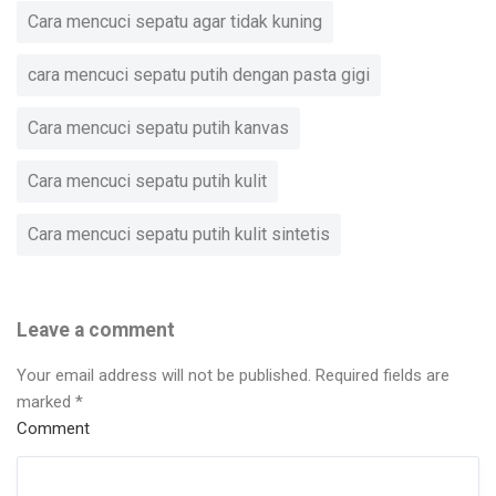
Cara mencuci sepatu agar tidak kuning
cara mencuci sepatu putih dengan pasta gigi
Cara mencuci sepatu putih kanvas
Cara mencuci sepatu putih kulit
Cara mencuci sepatu putih kulit sintetis
Leave a comment
Your email address will not be published.
Required fields are
marked
*
Comment