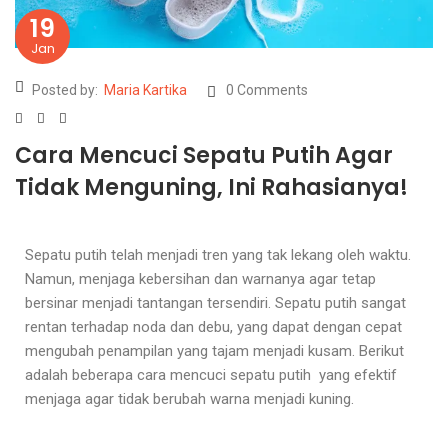
19
Jan
Posted by:
Maria Kartika
0 Comments
Cara Mencuci Sepatu Putih Agar
Tidak Menguning, Ini Rahasianya!
Sepatu putih telah menjadi tren yang tak lekang oleh waktu.
Namun, menjaga kebersihan dan warnanya agar tetap
bersinar menjadi tantangan tersendiri. Sepatu putih sangat
rentan terhadap noda dan debu, yang dapat dengan cepat
mengubah penampilan yang tajam menjadi kusam. Berikut
adalah beberapa
cara mencuci sepatu putih
yang efektif
menjaga agar tidak berubah warna menjadi kuning.