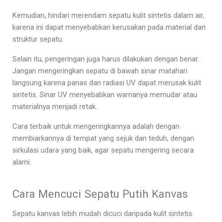
Kemudian, hindari merendam sepatu kulit sintetis dalam air,
karena ini dapat menyebabkan kerusakan pada material dan
struktur sepatu.
Selain itu, pengeringan juga harus dilakukan dengan benar.
Jangan mengeringkan sepatu di bawah sinar matahari
langsung karena panas dan radiasi UV dapat merusak kulit
sintetis. Sinar UV menyebabkan warnanya memudar atau
materialnya menjadi retak.
Cara terbaik untuk mengeringkannya adalah dengan
membiarkannya di tempat yang sejuk dan teduh, dengan
sirkulasi udara yang baik, agar sepatu mengering secara
alami.
Cara Mencuci Sepatu Putih Kanvas
Sepatu kanvas lebih mudah dicuci daripada kulit sintetis.