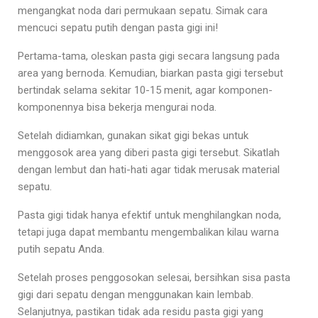
mengangkat noda dari permukaan sepatu. Simak
cara
mencuci sepatu putih dengan pasta gigi
ini!
Pertama-tama, oleskan pasta gigi secara langsung pada
area yang bernoda. Kemudian, biarkan pasta gigi tersebut
bertindak selama sekitar 10-15 menit, agar komponen-
komponennya bisa bekerja mengurai noda.
Setelah didiamkan, gunakan sikat gigi bekas untuk
menggosok area yang diberi pasta gigi tersebut. Sikatlah
dengan lembut dan hati-hati agar tidak merusak material
sepatu.
Pasta gigi tidak hanya efektif untuk menghilangkan noda,
tetapi juga dapat membantu mengembalikan kilau warna
putih sepatu Anda.
Setelah proses penggosokan selesai, bersihkan sisa pasta
gigi dari sepatu dengan menggunakan kain lembab.
Selanjutnya, pastikan tidak ada residu pasta gigi yang