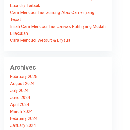
Laundry Terbaik
Cara Mencuci Tas Gunung Atau Carrier yang
Tepat
Inilah Cara Mencuci Tas Canvas Putih yang Mudah
Dilakukan
Cara Mencuci Wetsuit & Drysuit
Archives
February 2025
August 2024
July 2024
June 2024
April 2024
March 2024
February 2024
January 2024