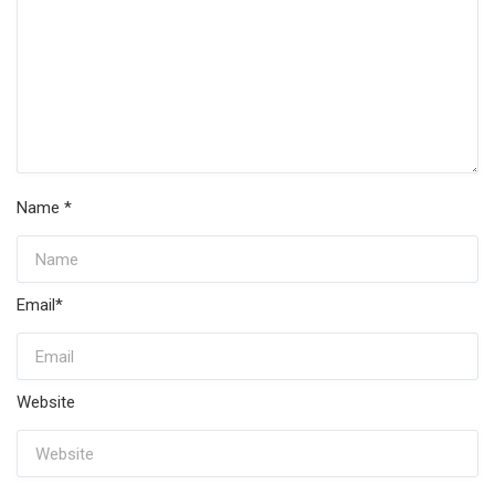
Name
*
Email
*
Website