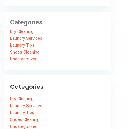
Categories
Dry Cleaning
Laundry Services
Laundry Tips
Shoes Cleaning
Uncategorized
Categories
Dry Cleaning
Laundry Services
Laundry Tips
Shoes Cleaning
Uncategorized