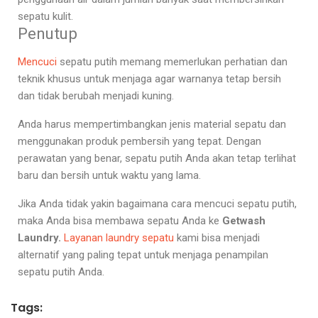
sepatu kulit.
Penutup
Mencuci
sepatu putih memang memerlukan perhatian dan
teknik khusus untuk menjaga agar warnanya tetap bersih
dan tidak berubah menjadi kuning.
Anda harus mempertimbangkan jenis material sepatu dan
menggunakan produk pembersih yang tepat. Dengan
perawatan yang benar, sepatu putih Anda akan tetap terlihat
baru dan bersih untuk waktu yang lama.
Jika Anda tidak yakin bagaimana
cara mencuci sepatu putih
,
maka Anda bisa membawa sepatu Anda ke
Getwash
Laundry.
Layanan laundry sepatu
kami bisa menjadi
alternatif yang paling tepat untuk menjaga penampilan
sepatu putih Anda.
Tags: