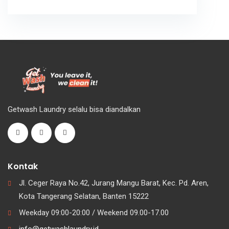
Getwash Laundry selalu bisa diandalkan
Kontak
Jl. Ceger Raya No.42, Jurang Mangu Barat, Kec. Pd. Aren,
Kota Tangerang Selatan, Banten 15222
Weekday 09:00-20:00 / Weekend 09.00-17.00
info@getwashlaundry.id