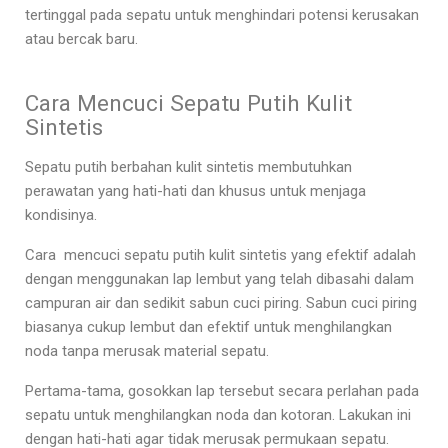
tertinggal pada sepatu untuk menghindari potensi kerusakan
atau bercak baru.
Cara Mencuci Sepatu Putih Kulit
Sintetis
Sepatu putih berbahan kulit sintetis membutuhkan
perawatan yang hati-hati dan khusus untuk menjaga
kondisinya.
Cara mencuci sepatu putih kulit sintetis
yang efektif adalah
dengan menggunakan lap lembut yang telah dibasahi dalam
campuran air dan sedikit sabun cuci piring. Sabun cuci piring
biasanya cukup lembut dan efektif untuk menghilangkan
noda tanpa merusak material sepatu.
Pertama-tama, gosokkan lap tersebut secara perlahan pada
sepatu untuk menghilangkan noda dan kotoran. Lakukan ini
dengan hati-hati agar tidak merusak permukaan sepatu.