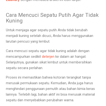
Cara Mencuci Sepatu Putih Agar Tidak
Kuning
Untuk menjaga agar sepatu putih Anda tidak berubah
menjadi kuning setelah dicuci, Anda harus menggunakan
larutan pencuci yang lembut.
Cara mencuci sepatu agar tidak kuning
adalah dengan
mencampurkan sedikit
deterjen
ke dalam air hangat.
Selanjutnya, gunakan sikat lembut untuk membersihkan
sepatu secara perlahan.
Proses ini memastikan bahwa kotoran terangkat tanpa
merusak permukaan sepatu. Kemudian, Anda juga harus
menghindari penggunaan pemutih atau bahan kimia keras
lainnya. Terlebih lagi, bahan aktif ini bisa merusak material
sepatu dan menyebabkan perubahan warna.