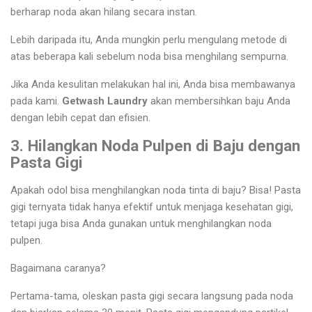
berharap noda akan hilang secara instan.
Lebih daripada itu, Anda mungkin perlu mengulang metode di
atas beberapa kali sebelum noda bisa menghilang sempurna.
Jika Anda kesulitan melakukan hal ini, Anda bisa membawanya
pada kami.
Getwash Laundry
akan membersihkan baju Anda
dengan lebih cepat dan efisien.
3. Hilangkan Noda Pulpen di Baju dengan
Pasta Gigi
Apakah odol bisa menghilangkan noda tinta di baju? Bisa! Pasta
gigi ternyata tidak hanya efektif untuk menjaga kesehatan gigi,
tetapi juga bisa Anda gunakan untuk menghilangkan noda
pulpen.
Bagaimana caranya?
Pertama-tama, oleskan pasta gigi secara langsung pada noda