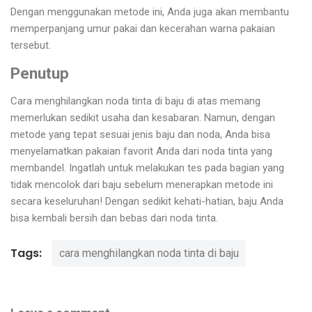
Dengan menggunakan metode ini, Anda juga akan membantu
memperpanjang umur pakai dan kecerahan warna pakaian
tersebut.
Penutup
Cara menghilangkan noda tinta di baju di atas memang
memerlukan sedikit usaha dan kesabaran. Namun, dengan
metode yang tepat sesuai jenis baju dan noda, Anda bisa
menyelamatkan pakaian favorit Anda dari noda tinta yang
membandel. Ingatlah untuk melakukan tes pada bagian yang
tidak mencolok dari baju sebelum menerapkan metode ini
secara keseluruhan! Dengan sedikit kehati-hatian, baju Anda
bisa kembali bersih dan bebas dari noda tinta.
Tags:
cara menghilangkan noda tinta di baju