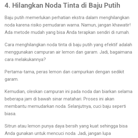
4. Hilangkan Noda Tinta di Baju Putih
Baju putih memerlukan perhatian ekstra dalam menghilangkan
noda karena risiko pemudaran warna. Namun, jangan khawatir!
Ada metode mudah yang bisa Anda terapkan sendiri di rumah.
Cara menghilangkan noda tinta di baju putih yang efektif adalah
menggunakan campuran air lemon dan garam. Jadi, bagaimana
cara melakukannya?
Pertama-tama, peras lemon dan campurkan dengan sedikit
garam.
Kemudian, oleskan campuran ini pada noda dan biarkan selama
beberapa jam di bawah sinar matahari. Proses ini akan
membantu memudarkan noda. Selanjutnya, cuci baju seperti
biasa.
Sitrun atau lemon punya daya bersih yang kuat sehingga bisa
Anda gunakan untuk mencuci noda. Jadi, jangan lupa