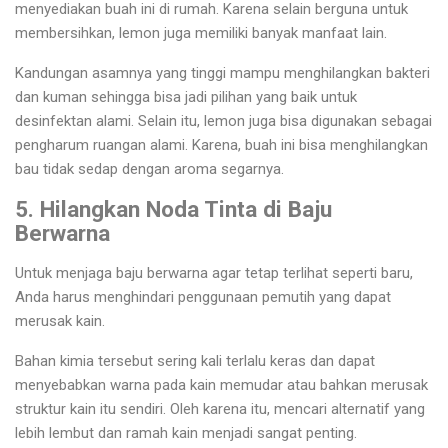
menyediakan buah ini di rumah. Karena selain berguna untuk
membersihkan, lemon juga memiliki banyak manfaat lain.
Kandungan asamnya yang tinggi mampu menghilangkan bakteri
dan kuman sehingga bisa jadi pilihan yang baik untuk
desinfektan alami. Selain itu, lemon juga bisa digunakan sebagai
pengharum ruangan alami. Karena, buah ini bisa menghilangkan
bau tidak sedap dengan aroma segarnya.
5. Hilangkan Noda Tinta di Baju
Berwarna
Untuk menjaga baju berwarna agar tetap terlihat seperti baru,
Anda harus menghindari penggunaan pemutih yang dapat
merusak kain.
Bahan kimia tersebut sering kali terlalu keras dan dapat
menyebabkan warna pada kain memudar atau bahkan merusak
struktur kain itu sendiri. Oleh karena itu, mencari alternatif yang
lebih lembut dan ramah kain menjadi sangat penting.