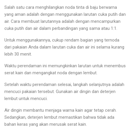
Salah satu cara menghilangkan noda tinta di baju berwarna
yang aman adalah dengan menggunakan larutan cuka putih dan
air. Cara membuat larutannya adalah dengan mencampurkan
cuka putih dan air dalam perbandingan yang sama atau 1:1.
Untuk menggunakannya, cukup rendam bagian yang ternoda
dari pakaian Anda dalam larutan cuka dan air ini selama kurang
lebih 30 menit.
Waktu perendaman ini memungkinkan larutan untuk menembus
serat kain dan mengangkat noda dengan lembut.
Setelah waktu perendaman selesai, langkah selanjutnya adalah
mencuci pakaian tersebut. Gunakan air dingin dan deterjen
lembut untuk mencuci.
Air dingin membantu menjaga warna kain agar tetap cerah.
Sedangkan, deterjen lembut memastikan bahwa tidak ada
bahan keras yang akan merusak serat kain.