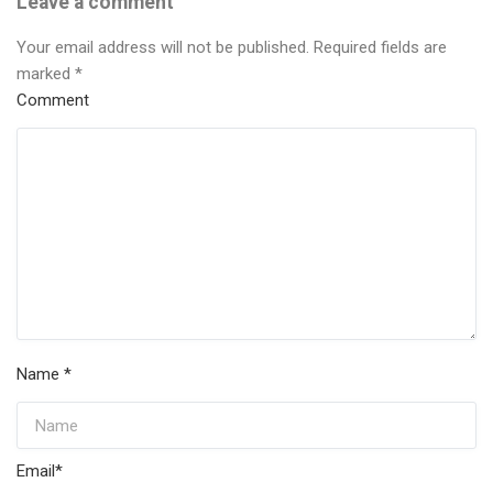
Leave a comment
Your email address will not be published.
Required fields are
marked
*
Comment
Name
*
Email
*