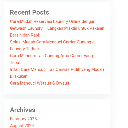
Recent Posts
Cara Mudah Reservasi Laundry Online dengan
Getwash Laundry – Langkah Praktis untuk Pakaian
Bersih dan Rapi
Solusi Mudah Cara Mencuci Carrier Gunung di
Laundry Terbaik
Cara Mencuci Tas Gunung Atau Carrier yang
Tepat
Inilah Cara Mencuci Tas Canvas Putih yang Mudah
Dilakukan
Cara Mencuci Wetsuit & Drysuit
Archives
February 2025
August 2024