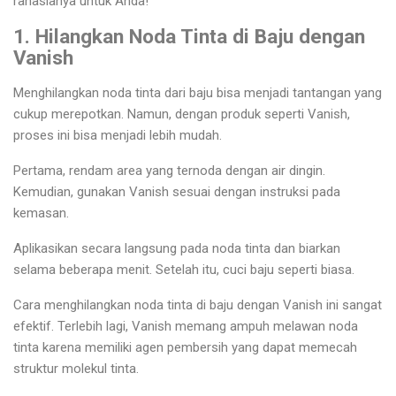
rahasianya untuk Anda!
1. Hilangkan Noda Tinta di Baju dengan
Vanish
Menghilangkan noda tinta dari baju bisa menjadi tantangan yang
cukup merepotkan. Namun, dengan produk seperti Vanish,
proses ini bisa menjadi lebih mudah.
Pertama, rendam area yang ternoda dengan air dingin.
Kemudian, gunakan Vanish sesuai dengan instruksi pada
kemasan.
Aplikasikan secara langsung pada noda tinta dan biarkan
selama beberapa menit. Setelah itu, cuci baju seperti biasa.
Cara menghilangkan noda tinta di baju dengan Vanish ini sangat
efektif. Terlebih lagi, Vanish memang ampuh melawan noda
tinta karena memiliki agen pembersih yang dapat memecah
struktur molekul tinta.