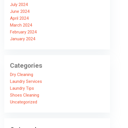
July 2024
June 2024
April 2024
March 2024
February 2024
January 2024
Categories
Dry Cleaning
Laundry Services
Laundry Tips
Shoes Cleaning
Uncategorized