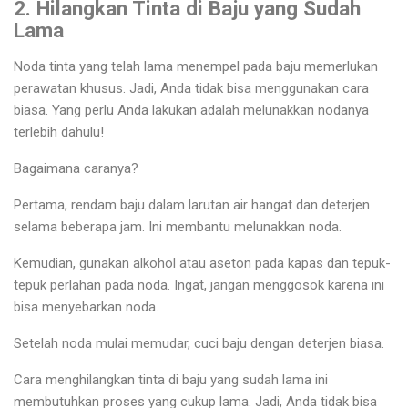
2. Hilangkan Tinta di Baju yang Sudah
Lama
Noda tinta yang telah lama menempel pada baju memerlukan
perawatan khusus. Jadi, Anda tidak bisa menggunakan cara
biasa. Yang perlu Anda lakukan adalah melunakkan nodanya
terlebih dahulu!
Bagaimana caranya?
Pertama, rendam baju dalam larutan air hangat dan deterjen
selama beberapa jam. Ini membantu melunakkan noda.
Kemudian, gunakan alkohol atau aseton pada kapas dan tepuk-
tepuk perlahan pada noda. Ingat, jangan menggosok karena ini
bisa menyebarkan noda.
Setelah noda mulai memudar, cuci baju dengan deterjen biasa.
Cara menghilangkan tinta di baju yang sudah lama ini
membutuhkan proses yang cukup lama. Jadi, Anda tidak bisa