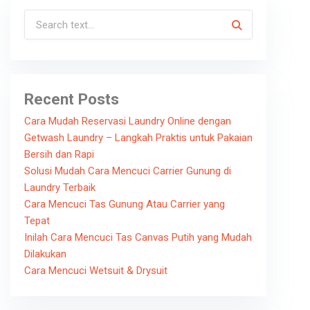
Recent Posts
Cara Mudah Reservasi Laundry Online dengan
Getwash Laundry – Langkah Praktis untuk Pakaian
Bersih dan Rapi
Solusi Mudah Cara Mencuci Carrier Gunung di
Laundry Terbaik
Cara Mencuci Tas Gunung Atau Carrier yang
Tepat
Inilah Cara Mencuci Tas Canvas Putih yang Mudah
Dilakukan
Cara Mencuci Wetsuit & Drysuit