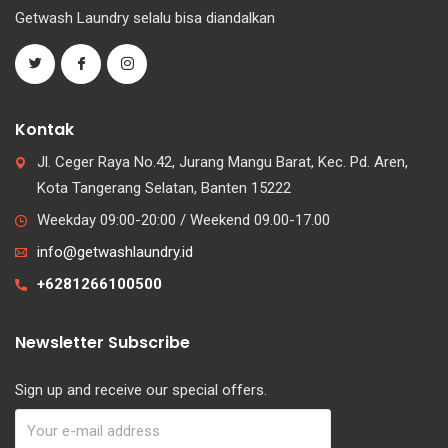
Getwash Laundry selalu bisa diandalkan
Kontak
Jl. Ceger Raya No.42, Jurang Mangu Barat, Kec. Pd. Aren,
Kota Tangerang Selatan, Banten 15222
Weekday 09:00-20:00 / Weekend 09.00-17.00
info@getwashlaundry.id
+6281266100500
Newsletter Subscribe
Sign up and receive our special offers.